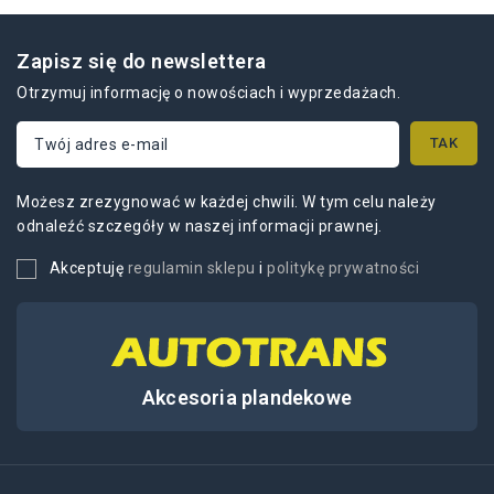
pomarańczowy lub czarny.
Zapisz się do newslettera
Otrzymuj informację o nowościach i wyprzedażach.
Możesz zrezygnować w każdej chwili. W tym celu należy
odnaleźć szczegóły w naszej informacji prawnej.
Akceptuję
regulamin sklepu
i
politykę prywatności
Akcesoria plandekowe