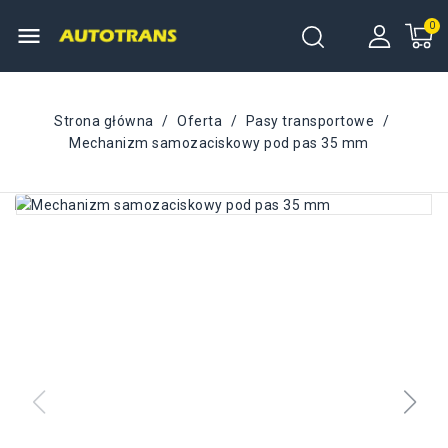
menu
Strona główna
Oferta
Pasy transportowe
Mechanizm samozaciskowy pod pas 35 mm