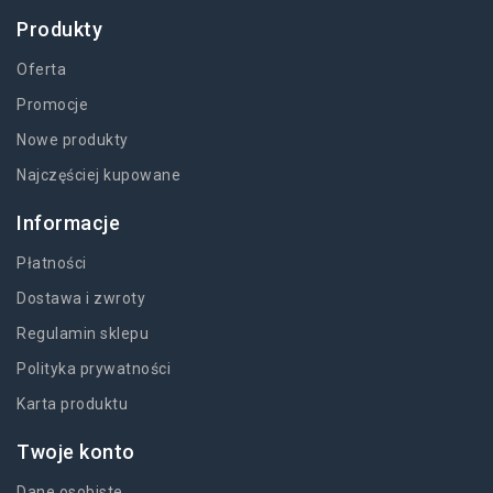
Produkty
Oferta
Promocje
Nowe produkty
Najczęściej kupowane
Informacje
Płatności
Dostawa i zwroty
Regulamin sklepu
Polityka prywatności
Karta produktu
Twoje konto
Dane osobiste