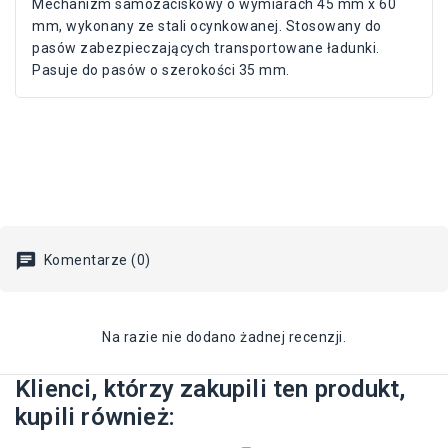
Mechanizm samozaciskowy o wymiarach 45 mm x 60
mm, wykonany ze stali ocynkowanej. Stosowany do
pasów zabezpieczających transportowane ładunki.
Pasuje do pasów o szerokości 35 mm.
Komentarze (0)
Na razie nie dodano żadnej recenzji.
Klienci, którzy zakupili ten produkt,
kupili również: