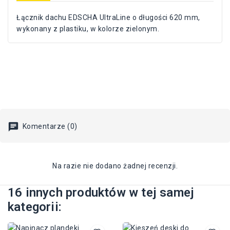
Łącznik dachu EDSCHA UltraLine o długości 620 mm,
wykonany z plastiku, w kolorze zielonym.
Komentarze (0)
Na razie nie dodano żadnej recenzji.
16 innych produktów w tej samej
kategorii: