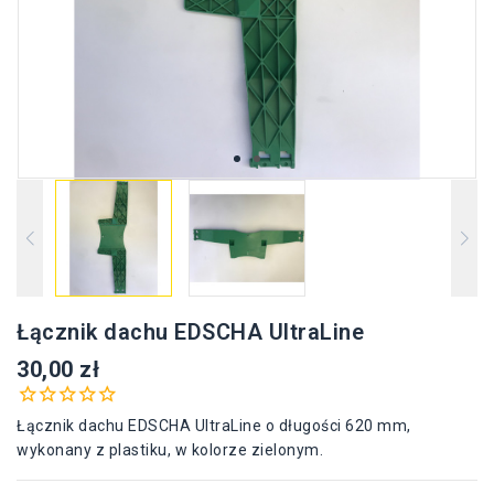
Łącznik dachu EDSCHA UltraLine
30,00 zł
Łącznik dachu EDSCHA UltraLine o długości 620 mm,
wykonany z plastiku, w kolorze zielonym.