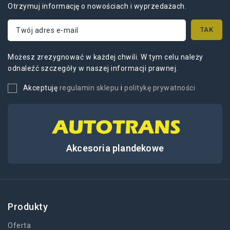
Otrzymuj informację o nowościach i wyprzedażach.
Możesz zrezygnować w każdej chwili. W tym celu należy
odnaleźć szczegóły w naszej informacji prawnej.
Akceptuję
regulamin sklepu
i
politykę prywatności
Akcesoria plandekowe
Produkty
Oferta