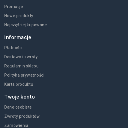
Promocje
Nowe produkty
Najczęściej kupowane
Informacje
Płatności
Dostawa i zwroty
Regulamin sklepu
Polityka prywatności
Karta produktu
Twoje konto
Dane osobiste
Zwroty produktów
Zamówienia