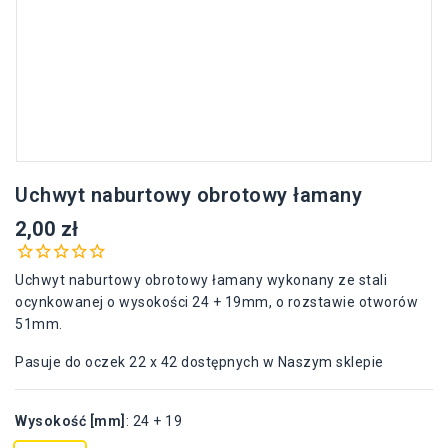
Uchwyt naburtowy obrotowy łamany
2,00 zł
Uchwyt naburtowy obrotowy łamany wykonany ze stali
ocynkowanej o wysokości 24 + 19mm, o rozstawie otworów
51mm.
Pasuje do oczek 22 x 42 dostępnych w Naszym sklepie
Wysokość [mm]
:
24 + 19