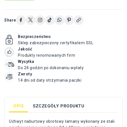
Share
Bezpieczeństwo
Sklep zabezpieczony certyfikatem SSL
Jakość
Produkty renomowanych firm
Wysyłka
Do 24 godzin po dokonaniu wpłaty
Zwroty
14 dni od daty otrzymania paczki
OPIS
SZCZEGÓŁY PRODUKTU
Uchwyt naburtowy obrotowy łamany wykonany ze stali