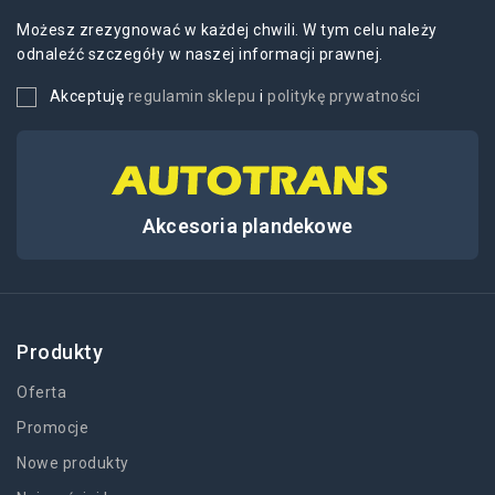
Możesz zrezygnować w każdej chwili. W tym celu należy
odnaleźć szczegóły w naszej informacji prawnej.
Akceptuję
regulamin sklepu
i
politykę prywatności
Akcesoria plandekowe
Produkty
Oferta
Promocje
Nowe produkty