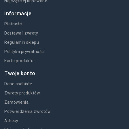
Najczęściej kupowane
Informacje
Płatności
Dostawa i zwroty
Regulamin sklepu
Polityka prywatności
Karta produktu
Twoje konto
Dane osobiste
Zwroty produktów
Zamówienia
Potwierdzenia zwrotów
Adresy