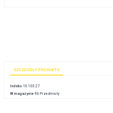
SZCZEGÓŁY PRODUKTU
Indeks
10.103.27
W magazynie
96 Przedmioty