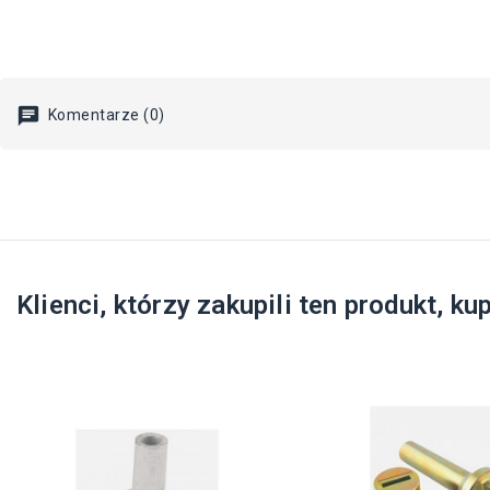
Komentarze (0)
Klienci, którzy zakupili ten produkt, kup