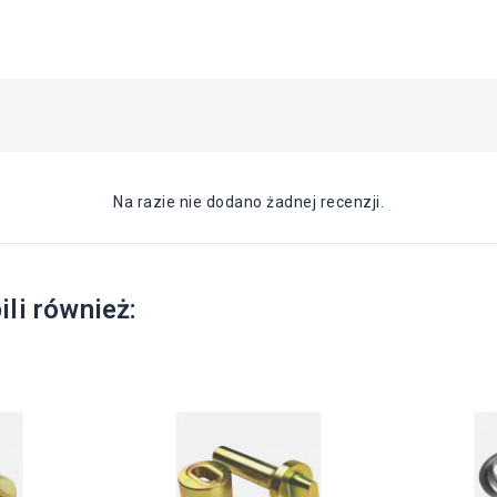
Na razie nie dodano żadnej recenzji.
ili również: