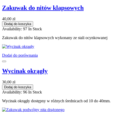
Zakuwak do nitów klapsowych
40,00 zł
Dodaj do koszyka
Availability:
97 In Stock
Zakuwak do nitów klapsowych wykonany ze stali ocynkowanej
Dodaj do porównania
Wycinak okrągły
30,00 zł
Dodaj do koszyka
Availability:
96 In Stock
Wycinak okrągły dostępny w różnych średnicach od 10 do 40mm.