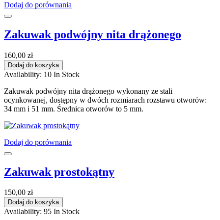
Dodaj do porównania
Zakuwak podwójny nita drążonego
160,00 zł
Dodaj do koszyka
Availability:
10 In Stock
Zakuwak podwójny nita drążonego wykonany ze stali
ocynkowanej, dostępny w dwóch rozmiarach rozstawu otworów:
34 mm i 51 mm. Średnica otworów to 5 mm.
Dodaj do porównania
Zakuwak prostokątny
150,00 zł
Dodaj do koszyka
Availability:
95 In Stock