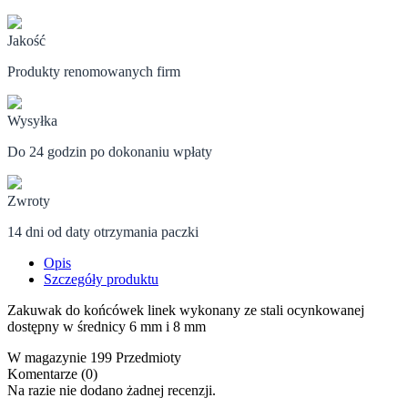
Jakość
Produkty renomowanych firm
Wysyłka
Do 24 godzin po dokonaniu wpłaty
Zwroty
14 dni od daty otrzymania paczki
Opis
Szczegóły produktu
Zakuwak do końcówek linek wykonany ze stali ocynkowanej
dostępny w średnicy 6 mm i 8 mm
W magazynie
199 Przedmioty
Komentarze (0)
Na razie nie dodano żadnej recenzji.