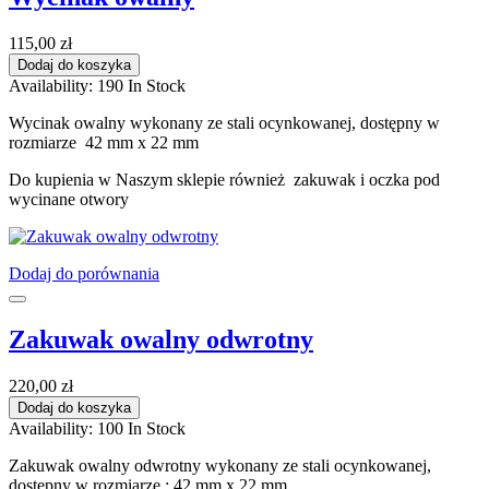
115,00 zł
Dodaj do koszyka
Availability:
190 In Stock
Wycinak owalny wykonany ze stali ocynkowanej, dostępny w
rozmiarze 42 mm x 22 mm
Do kupienia w Naszym sklepie również zakuwak i oczka pod
wycinane otwory
Dodaj do porównania
Zakuwak owalny odwrotny
220,00 zł
Dodaj do koszyka
Availability:
100 In Stock
Zakuwak owalny odwrotny wykonany ze stali ocynkowanej,
dostępny w rozmiarze : 42 mm x 22 mm