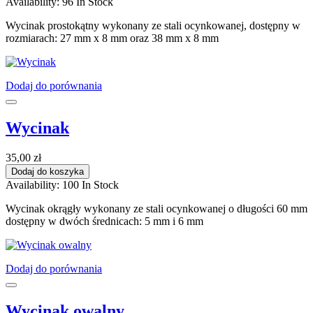
Availability:
96 In Stock
Wycinak prostokątny wykonany ze stali ocynkowanej, dostępny w
rozmiarach: 27 mm x 8 mm oraz 38 mm x 8 mm
Dodaj do porównania
Wycinak
35,00 zł
Dodaj do koszyka
Availability:
100 In Stock
Wycinak okrągły wykonany ze stali ocynkowanej o długości 60 mm
dostępny w dwóch średnicach: 5 mm i 6 mm
Dodaj do porównania
Wycinak owalny