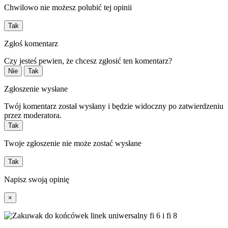
Chwilowo nie możesz polubić tej opinii
Tak
Zgłoś komentarz
Czy jesteś pewien, że chcesz zgłosić ten komentarz?
Nie
Tak
Zgłoszenie wysłane
Twój komentarz został wysłany i będzie widoczny po zatwierdzeniu
przez moderatora.
Tak
Twoje zgłoszenie nie może zostać wysłane
Tak
Napisz swoją opinię
×