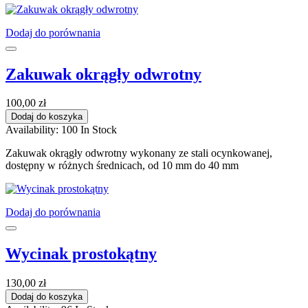
Dodaj do porównania
Zakuwak okrągły odwrotny
100,00 zł
Dodaj do koszyka
Availability:
100 In Stock
Zakuwak okrągły odwrotny wykonany ze stali ocynkowanej,
dostępny w różnych średnicach, od 10 mm do 40 mm
Dodaj do porównania
Wycinak prostokątny
130,00 zł
Dodaj do koszyka