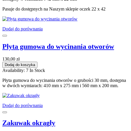
Pasuje do dostępnych na Naszym sklepie oczek 22 x 42
Dodaj do porównania
Płyta gumowa do wycinania otworów
130,00 zł
Dodaj do koszyka
Availability:
7 In Stock
Płyta gumowa do wycinania otworów o grubości 30 mm, dostępna
w dwóch wymiarach: 410 mm x 275 mm i 560 mm x 200 mm.
Dodaj do porównania
Zakuwak okrągły