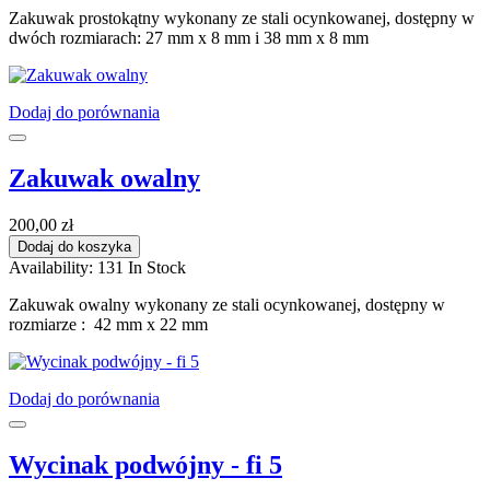
Zakuwak prostokątny wykonany ze stali ocynkowanej, dostępny w
dwóch rozmiarach: 27 mm x 8 mm i 38 mm x 8 mm
Dodaj do porównania
Zakuwak owalny
200,00 zł
Dodaj do koszyka
Availability:
131 In Stock
Zakuwak owalny wykonany ze stali ocynkowanej, dostępny w
rozmiarze : 42 mm x 22 mm
Dodaj do porównania
Wycinak podwójny - fi 5