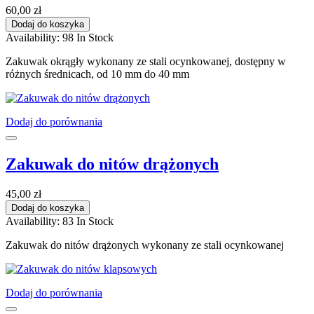
60,00 zł
Dodaj do koszyka
Availability:
98 In Stock
Zakuwak okrągły wykonany ze stali ocynkowanej, dostępny w
różnych średnicach, od 10 mm do 40 mm
Dodaj do porównania
Zakuwak do nitów drążonych
45,00 zł
Dodaj do koszyka
Availability:
83 In Stock
Zakuwak do nitów drążonych wykonany ze stali ocynkowanej
Dodaj do porównania