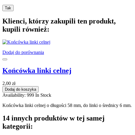
Tak
Klienci, którzy zakupili ten produkt,
kupili również:
Dodaj do porównania
Końcówka linki celnej
2,00 zł
Dodaj do koszyka
Availability:
999 In Stock
Końcówka linki celnej o długości 58 mm, do linki o średnicy 6 mm.
14 innych produktów w tej samej
kategorii: