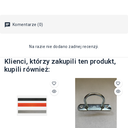
Komentarze (0)
Na razie nie dodano żadnej recenzji.
Klienci, którzy zakupili ten produkt,
kupili również: