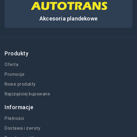
Akcesoria plandekowe
Produkty
Oferta
Promocje
Nowe produkty
Najczęściej kupowane
Informacje
Płatności
Dostawa i zwroty