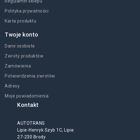
Regulamin sklepu
Polityka prywatności
Karta produktu
Twoje konto
Dane osobiste
Zwroty produktów
Zamówienia
Potwierdzenia zwrotów
Adresy
Moje powiadomienia
Kontakt
AUTOTRANS
Lipie-Henryk Szyb 1C, Lipie
27-230 Brody